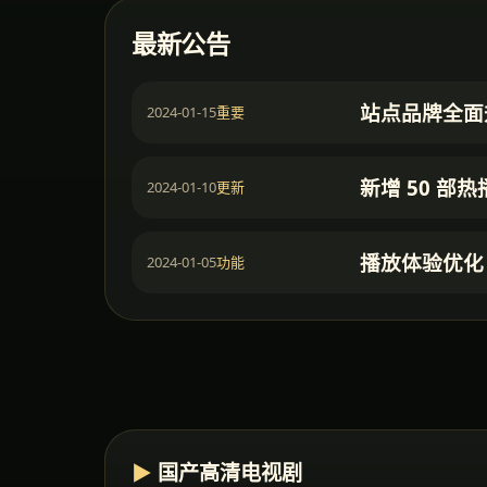
最新公告
站点品牌全面
2024-01-15
重要
新增 50 部
2024-01-10
更新
播放体验优化
2024-01-05
功能
▶
国产高清电视剧