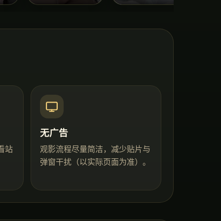
无广告
看站
观影流程尽量简洁，减少贴片与
弹窗干扰（以实际页面为准）。